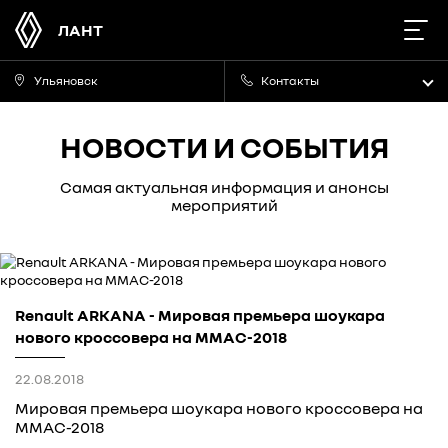
ЛАНТ
Ульяновск
Контакты
НОВОСТИ И СОБЫТИЯ
Самая актуальная информация и анонсы
мероприятий
Renault ARKANA - Мировая премьера шоукара
нового кроссовера на ММАС-2018
22.08.2018
Мировая премьера шоукара нового кроссовера на
MMAC-2018