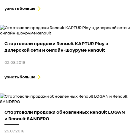
узнать больше
Стартовали продажи Renault KAPTUR Play в
дилерской сети и онлайн-шоуруме Renault
02.08.2018
узнать больше
Стартовали продажи обновленных Renault LOGAN
и Renault SANDERO
25.07.2018