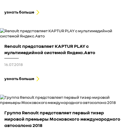
узнать больше
Renault представляет KAPTUR PLAY с
мультимедийной системой Яндекс.Авто
16.07.2018
узнать больше
Группа Renault представляет первый тизер
мировой премьеры Московского международного
автосалона 2018