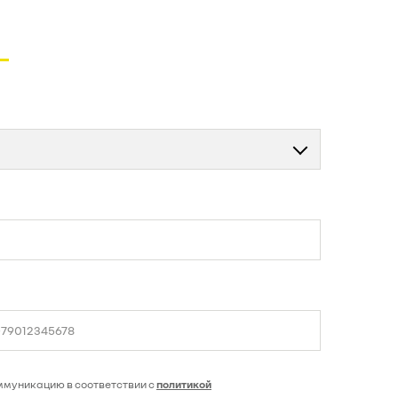
ммуникацию в соответствии с
политикой