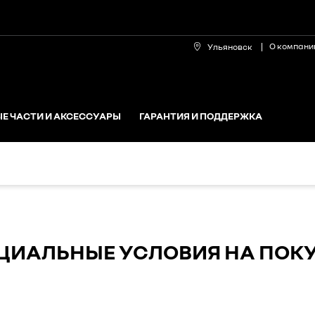
О компани
Ульяновск
Е ЧАСТИ И АКСЕССУАРЫ
ГАРАНТИЯ И ПОДДЕРЖКА
ЦИАЛЬНЫЕ УСЛОВИЯ НА ПОК