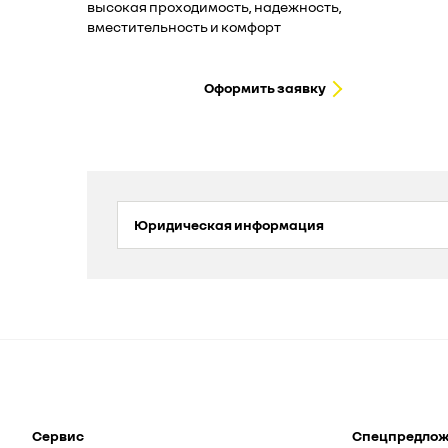
высокая проходимость, надежность,
вместительность и комфорт
Оформить заявку
Юридическая информация
Сервис
Спецпредло