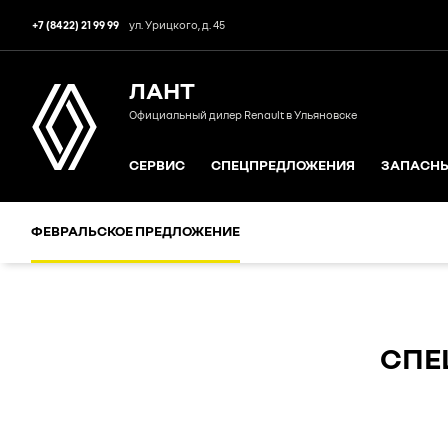
+7 (8422) 21 99 99
ул. Урицкого, д. 45
ЛАНТ
Официальный дилер Renault в Ульяновске
СЕРВИС
СПЕЦПРЕДЛОЖЕНИЯ
ЗАПАСНЫ
ФЕВРАЛЬСКОЕ ПРЕДЛОЖЕНИЕ
СПЕ