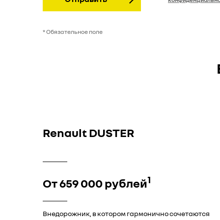
* Обязательное поле
Renault DUSTER
1
От 659 000 рублей
Внедорожник, в котором гармонично сочетаются