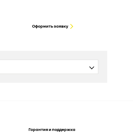
Оформить заявку
Гарантия и поддержка